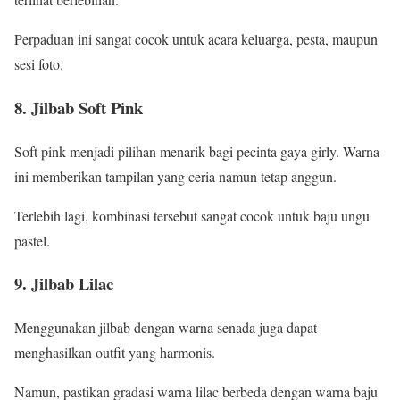
Perpaduan ini sangat cocok untuk acara keluarga, pesta, maupun
sesi foto.
8. Jilbab Soft Pink
Soft pink menjadi pilihan menarik bagi pecinta gaya girly. Warna
ini memberikan tampilan yang ceria namun tetap anggun.
Terlebih lagi, kombinasi tersebut sangat cocok untuk baju ungu
pastel.
9. Jilbab Lilac
Menggunakan jilbab dengan warna senada juga dapat
menghasilkan outfit yang harmonis.
Namun, pastikan gradasi warna lilac berbeda dengan warna baju