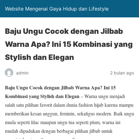
Website Mengenai Gaya Hidup dan Lifestyle
Baju Ungu Cocok dengan Jilbab
Warna Apa? Ini 15 Kombinasi yang
Stylish dan Elegan
admin
2 bulan ago
Baju Ungu Cocok dengan Jilbab Warna Apa? Ini 15
Kombinasi yang Stylish dan Elegan
– Warna ungu menjadi
salah satu pilihan favorit dalam dunia fashion hijab karena mampu
memberikan kesan anggun, feminin, sekaligus modern. Baik ungu
muda seperti lilac maupun ungu tua seperti plum, warna ini
mudah dipadukan dengan berbagai pilihan jilbab untuk