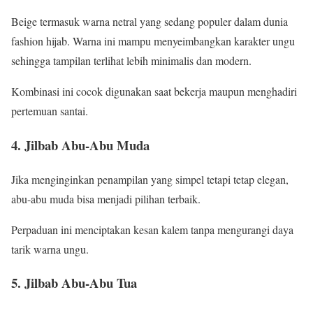
Beige termasuk warna netral yang sedang populer dalam dunia
fashion hijab. Warna ini mampu menyeimbangkan karakter ungu
sehingga tampilan terlihat lebih minimalis dan modern.
Kombinasi ini cocok digunakan saat bekerja maupun menghadiri
pertemuan santai.
4. Jilbab Abu-Abu Muda
Jika menginginkan penampilan yang simpel tetapi tetap elegan,
abu-abu muda bisa menjadi pilihan terbaik.
Perpaduan ini menciptakan kesan kalem tanpa mengurangi daya
tarik warna ungu.
5. Jilbab Abu-Abu Tua