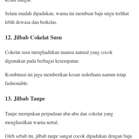
Selain mudah dipadukan, warna ini membuat baju ungu terlihat
lebih dewasa dan berkelas.
12. Jilbab Cokelat Susu
Cokelat susu menghadirkan nuansa natural yang cocok
digunakan pada berbagai kesempatan.
Kombinasi ini juga memberikan kesan sederhana namun tetap
fashionable.
13. Jilbab Taupe
Taupe merupakan perpaduan abu-abu dan cokelat yang
menghasilkan warna netral.
Oleh sebab itu, jilbab taupe sangat cocok dipadukan dengan baju