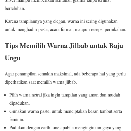
berlebihan.
Karena tampilannya yang elegan, warna ini sering digunakan
untuk menghadiri pesta, acara formal, maupun resepsi pernikahan.
Tips Memilih Warna Jilbab untuk Baju
Ungu
Agar penampilan semakin maksimal, ada beberapa hal yang perlu
diperhatikan saat memilih warna jilbab.
Pilih warna netral jika ingin tampilan yang aman dan mudah
dipadukan.
Gunakan warna pastel untuk menciptakan kesan lembut serta
feminin.
Padukan dengan earth tone apabila menginginkan gaya yang