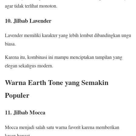
agar tidak terlihat monoton.
10. Jilbab Lavender
Lavender memiliki karakter yang lebih lembut dibandingkan ungu
biasa.
Karena itu, kombinasi ini mampu menciptakan tampilan yang
elegan sekaligus modern.
Warna Earth Tone yang Semakin
Populer
11. Jilbab Mocca
Mocca menjadi salah satu warna favorit karena memberikan
kesan hangat.