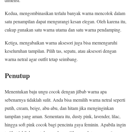
dimensi.
Kedua, mengombinasikan terlalu banyak warna mencolok dalam
satu penampilan dapat mengurangi kesan elegan. Oleh karena itu,
cukup gunakan satu warna utama dan satu warna pendamping.
Ketiga, mengabaikan warna aksesori juga bisa memengaruhi
keseluruhan tampilan. Pilih tas, sepatu, atau aksesori dengan
warna netral agar outfit tetap seimbang.
Penutup
Menentukan baju ungu cocok dengan jilbab warna apa
sebenarnya tidaklah sulit. Anda bisa memilih warna netral seperti
putih, cream, beige, abu-abu, dan hitam jika menginginkan
tampilan yang aman. Sementara itu, dusty pink, lavender, lilac,
hingga soft pink cocok bagi pencinta gaya feminin. Apabila ingin