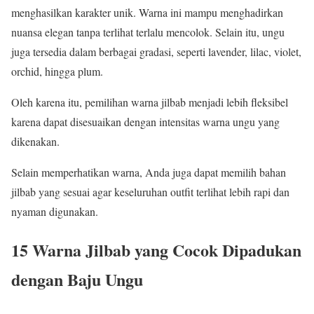
menghasilkan karakter unik. Warna ini mampu menghadirkan
nuansa elegan tanpa terlihat terlalu mencolok. Selain itu, ungu
juga tersedia dalam berbagai gradasi, seperti lavender, lilac, violet,
orchid, hingga plum.
Oleh karena itu, pemilihan warna jilbab menjadi lebih fleksibel
karena dapat disesuaikan dengan intensitas warna ungu yang
dikenakan.
Selain memperhatikan warna, Anda juga dapat memilih bahan
jilbab yang sesuai agar keseluruhan outfit terlihat lebih rapi dan
nyaman digunakan.
15 Warna Jilbab yang Cocok Dipadukan
dengan Baju Ungu