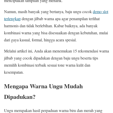
menciptakan tampilan yang menarik.
Namun, masih banyak yang bertanya, baju ungu cocok
demo slot
terlengkap
dengan jilbab warna apa agar penampilan terlihat
harmonis dan tidak berlebihan. Kabar baiknya, ada banyak
kombinasi warna yang bisa disesuaikan dengan kebutuhan, mulai
dari gaya kasual, formal, hingga acara spesial.
Melalui artikel ini, Anda akan menemukan 15 rekomendasi warna
jilbab yang cocok dipadukan dengan baju ungu beserta tips
memilih kombinasi terbaik sesuai tone warna kulit dan
kesempatan.
Mengapa Warna Ungu Mudah
Dipadukan?
Ungu merupakan hasil perpaduan warna biru dan merah yang