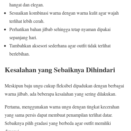
hangat dan elegan.
Sesuaikan kombinasi warna dengan warna kulit agar wajah
terlihat lebih cerah.
Perhatikan bahan jilbab sehingga tetap nyaman dipakai
sepanjang hari.
Tambahkan aksesori sederhana agar outfit tidak terlihat
berlebihan.
Kesalahan yang Sebaiknya Dihindari
Meskipun baju ungu cukup fleksibel dipadukan dengan berbagai
warna jilbab, ada beberapa kesalahan yang sering dilakukan.
Pertama, menggunakan warna ungu dengan tingkat kecerahan
yang sama persis dapat membuat penampilan terlihat datar.
Sebaiknya pilih gradasi yang berbeda agar outfit memiliki