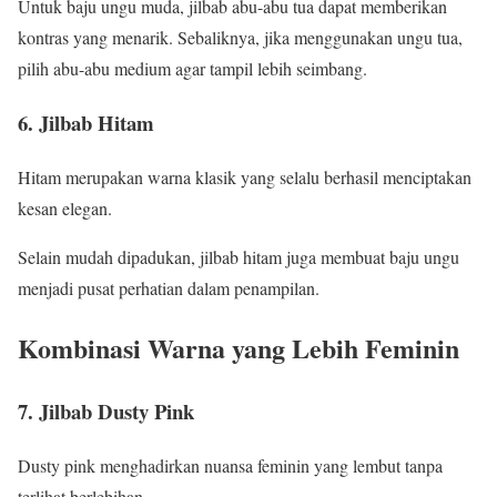
Untuk baju ungu muda, jilbab abu-abu tua dapat memberikan
kontras yang menarik. Sebaliknya, jika menggunakan ungu tua,
pilih abu-abu medium agar tampil lebih seimbang.
6. Jilbab Hitam
Hitam merupakan warna klasik yang selalu berhasil menciptakan
kesan elegan.
Selain mudah dipadukan, jilbab hitam juga membuat baju ungu
menjadi pusat perhatian dalam penampilan.
Kombinasi Warna yang Lebih Feminin
7. Jilbab Dusty Pink
Dusty pink menghadirkan nuansa feminin yang lembut tanpa
terlihat berlebihan.