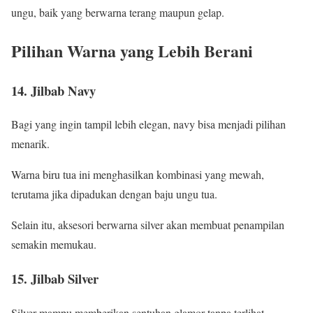
ungu, baik yang berwarna terang maupun gelap.
Pilihan Warna yang Lebih Berani
14. Jilbab Navy
Bagi yang ingin tampil lebih elegan, navy bisa menjadi pilihan
menarik.
Warna biru tua ini menghasilkan kombinasi yang mewah,
terutama jika dipadukan dengan baju ungu tua.
Selain itu, aksesori berwarna silver akan membuat penampilan
semakin memukau.
15. Jilbab Silver
Silver mampu memberikan sentuhan glamor tanpa terlihat