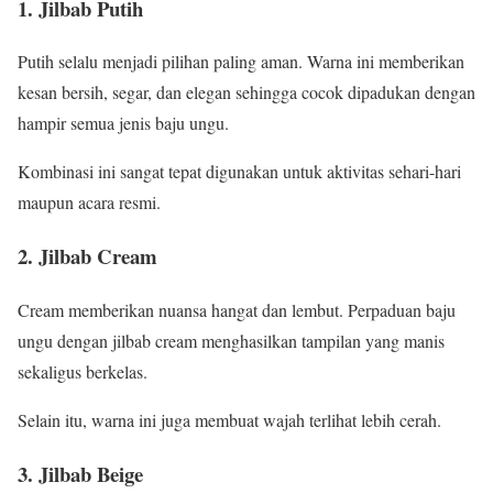
1. Jilbab Putih
Putih selalu menjadi pilihan paling aman. Warna ini memberikan
kesan bersih, segar, dan elegan sehingga cocok dipadukan dengan
hampir semua jenis baju ungu.
Kombinasi ini sangat tepat digunakan untuk aktivitas sehari-hari
maupun acara resmi.
2. Jilbab Cream
Cream memberikan nuansa hangat dan lembut. Perpaduan baju
ungu dengan jilbab cream menghasilkan tampilan yang manis
sekaligus berkelas.
Selain itu, warna ini juga membuat wajah terlihat lebih cerah.
3. Jilbab Beige