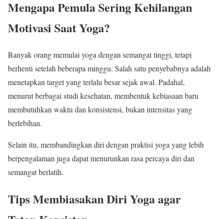
Mengapa Pemula Sering Kehilangan
Motivasi Saat Yoga?
Banyak orang memulai yoga dengan semangat tinggi, tetapi
berhenti setelah beberapa minggu. Salah satu penyebabnya adalah
menetapkan target yang terlalu besar sejak awal. Padahal,
menurut berbagai studi kesehatan, membentuk kebiasaan baru
membutuhkan waktu dan konsistensi, bukan intensitas yang
berlebihan.
Selain itu, membandingkan diri dengan praktisi yoga yang lebih
berpengalaman juga dapat menurunkan rasa percaya diri dan
semangat berlatih.
Tips Membiasakan Diri Yoga agar