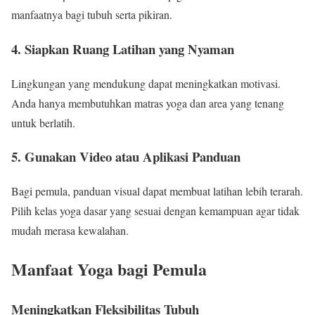
manfaatnya bagi tubuh serta pikiran.
4. Siapkan Ruang Latihan yang Nyaman
Lingkungan yang mendukung dapat meningkatkan motivasi.
Anda hanya membutuhkan matras yoga dan area yang tenang
untuk berlatih.
5. Gunakan Video atau Aplikasi Panduan
Bagi pemula, panduan visual dapat membuat latihan lebih terarah.
Pilih kelas yoga dasar yang sesuai dengan kemampuan agar tidak
mudah merasa kewalahan.
Manfaat Yoga bagi Pemula
Meningkatkan Fleksibilitas Tubuh