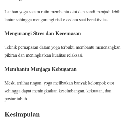
Latihan yoga secara rutin membantu otot dan sendi menjadi lebih
lentur sehingga mengurangi risiko cedera saat beraktivitas.
Mengurangi Stres dan Kecemasan
Teknik pernapasan dalam yoga terbukti membantu menenangkan
pikiran dan meningkatkan kualitas relaksasi.
Membantu Menjaga Kebugaran
Meski terlihat ringan, yoga melibatkan banyak kelompok otot
sehingga dapat meningkatkan keseimbangan, kekuatan, dan
postur tubuh.
Kesimpulan