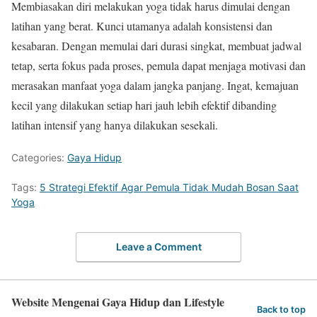
Membiasakan diri melakukan yoga tidak harus dimulai dengan
latihan yang berat. Kunci utamanya adalah konsistensi dan
kesabaran. Dengan memulai dari durasi singkat, membuat jadwal
tetap, serta fokus pada proses, pemula dapat menjaga motivasi dan
merasakan manfaat yoga dalam jangka panjang. Ingat, kemajuan
kecil yang dilakukan setiap hari jauh lebih efektif dibanding
latihan intensif yang hanya dilakukan sesekali.
Categories:
Gaya Hidup
Tags:
5 Strategi Efektif Agar Pemula Tidak Mudah Bosan Saat
Yoga
Leave a Comment
Website Mengenai Gaya Hidup dan Lifestyle
Back to top