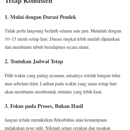
Tetap Konsisten
1. Mulai dengan Durasi Pendek
Tidak perlu langsung berlatih selama satu jam. Mulailah dengan
10–15 menit setiap hari. Durasi singkat lebih mudah dijalankan
dan membantu tubuh beradaptasi secara alami.
2. Tentukan Jadwal Tetap
Pilih waktu yang paling nyaman, misalnya setelah bangun tidur
atau sebelum tidur. Latihan pada waktu yang sama setiap hari
akan membantu membentuk rutinitas yang lebih kuat.
3. Fokus pada Proses, Bukan Hasil
Jangan terlalu memikirkan fleksibilitas atau kemampuan
melakukan pose sulit. Nikmati setiap gerakan dan rasakan