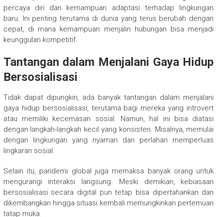
percaya diri dan kemampuan adaptasi terhadap lingkungan
baru. Ini penting terutama di dunia yang terus berubah dengan
cepat, di mana kemampuan menjalin hubungan bisa menjadi
keunggulan kompetitif.
Tantangan dalam Menjalani Gaya Hidup
Bersosialisasi
Tidak dapat dipungkiri, ada banyak tantangan dalam menjalani
gaya hidup bersosialisasi, terutama bagi mereka yang introvert
atau memiliki kecemasan sosial. Namun, hal ini bisa diatasi
dengan langkah-langkah kecil yang konsisten. Misalnya, memulai
dengan lingkungan yang nyaman dan perlahan memperluas
lingkaran sosial.
Selain itu, pandemi global juga memaksa banyak orang untuk
mengurangi interaksi langsung. Meski demikian, kebiasaan
bersosialisasi secara digital pun tetap bisa dipertahankan dan
dikembangkan hingga situasi kembali memungkinkan pertemuan
tatap muka.