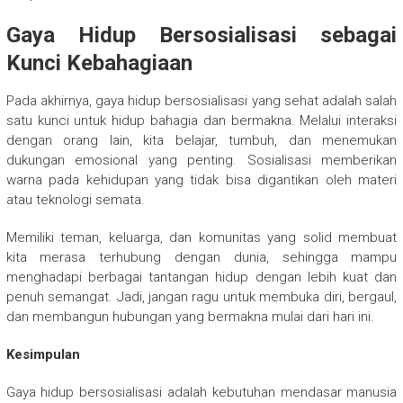
Gaya Hidup Bersosialisasi sebagai
Kunci Kebahagiaan
Pada akhirnya, gaya hidup bersosialisasi yang sehat adalah salah
satu kunci untuk hidup bahagia dan bermakna. Melalui interaksi
dengan orang lain, kita belajar, tumbuh, dan menemukan
dukungan emosional yang penting. Sosialisasi memberikan
warna pada kehidupan yang tidak bisa digantikan oleh materi
atau teknologi semata.
Memiliki teman, keluarga, dan komunitas yang solid membuat
kita merasa terhubung dengan dunia, sehingga mampu
menghadapi berbagai tantangan hidup dengan lebih kuat dan
penuh semangat. Jadi, jangan ragu untuk membuka diri, bergaul,
dan membangun hubungan yang bermakna mulai dari hari ini.
Kesimpulan
Gaya hidup bersosialisasi adalah kebutuhan mendasar manusia