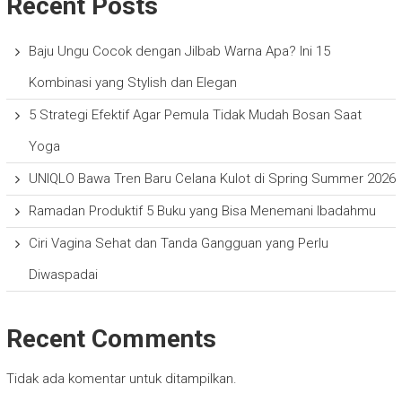
Recent Posts
Baju Ungu Cocok dengan Jilbab Warna Apa? Ini 15
Kombinasi yang Stylish dan Elegan
5 Strategi Efektif Agar Pemula Tidak Mudah Bosan Saat
Yoga
UNIQLO Bawa Tren Baru Celana Kulot di Spring Summer 2026
Ramadan Produktif 5 Buku yang Bisa Menemani Ibadahmu
Ciri Vagina Sehat dan Tanda Gangguan yang Perlu
Diwaspadai
Recent Comments
Tidak ada komentar untuk ditampilkan.