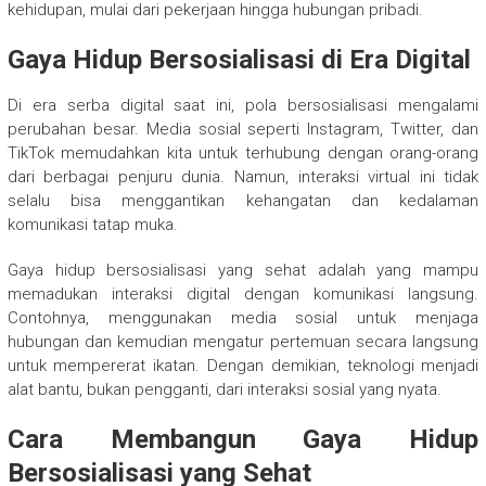
kehidupan, mulai dari pekerjaan hingga hubungan pribadi.
Gaya Hidup Bersosialisasi di Era Digital
Di era serba digital saat ini, pola bersosialisasi mengalami
perubahan besar. Media sosial seperti Instagram, Twitter, dan
TikTok memudahkan kita untuk terhubung dengan orang-orang
dari berbagai penjuru dunia. Namun, interaksi virtual ini tidak
selalu bisa menggantikan kehangatan dan kedalaman
komunikasi tatap muka.
Gaya hidup bersosialisasi yang sehat adalah yang mampu
memadukan interaksi digital dengan komunikasi langsung.
Contohnya, menggunakan media sosial untuk menjaga
hubungan dan kemudian mengatur pertemuan secara langsung
untuk mempererat ikatan. Dengan demikian, teknologi menjadi
alat bantu, bukan pengganti, dari interaksi sosial yang nyata.
Cara Membangun Gaya Hidup
Bersosialisasi yang Sehat