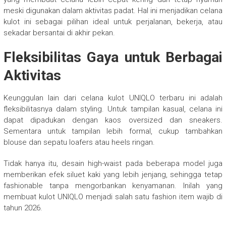
meski digunakan dalam aktivitas padat. Hal ini menjadikan celana
kulot ini sebagai pilihan ideal untuk perjalanan, bekerja, atau
sekadar bersantai di akhir pekan.
Fleksibilitas Gaya untuk Berbagai
Aktivitas
Keunggulan lain dari celana kulot UNIQLO terbaru ini adalah
fleksibilitasnya dalam styling. Untuk tampilan kasual, celana ini
dapat dipadukan dengan kaos oversized dan sneakers.
Sementara untuk tampilan lebih formal, cukup tambahkan
blouse dan sepatu loafers atau heels ringan.
Tidak hanya itu, desain high-waist pada beberapa model juga
memberikan efek siluet kaki yang lebih jenjang, sehingga tetap
fashionable tanpa mengorbankan kenyamanan. Inilah yang
membuat kulot UNIQLO menjadi salah satu fashion item wajib di
tahun 2026.