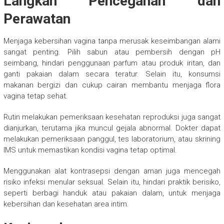
Langkah Pencegahan dan
Perawatan
Menjaga kebersihan vagina tanpa merusak keseimbangan alami
sangat penting. Pilih sabun atau pembersih dengan pH
seimbang, hindari penggunaan parfum atau produk iritan, dan
ganti pakaian dalam secara teratur. Selain itu, konsumsi
makanan bergizi dan cukup cairan membantu menjaga flora
vagina tetap sehat.
Rutin melakukan pemeriksaan kesehatan reproduksi juga sangat
dianjurkan, terutama jika muncul gejala abnormal. Dokter dapat
melakukan pemeriksaan panggul, tes laboratorium, atau skrining
IMS untuk memastikan kondisi vagina tetap optimal.
Menggunakan alat kontrasepsi dengan aman juga mencegah
risiko infeksi menular seksual. Selain itu, hindari praktik berisiko,
seperti berbagi handuk atau pakaian dalam, untuk menjaga
kebersihan dan kesehatan area intim.