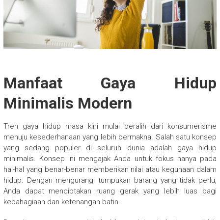
Manfaat Gaya Hidup
Minimalis Modern
Tren gaya hidup masa kini mulai beralih dari konsumerisme
menuju kesederhanaan yang lebih bermakna. Salah satu konsep
yang sedang populer di seluruh dunia adalah gaya hidup
minimalis. Konsep ini mengajak Anda untuk fokus hanya pada
hal-hal yang benar-benar memberikan nilai atau kegunaan dalam
hidup. Dengan mengurangi tumpukan barang yang tidak perlu,
Anda dapat menciptakan ruang gerak yang lebih luas bagi
kebahagiaan dan ketenangan batin.