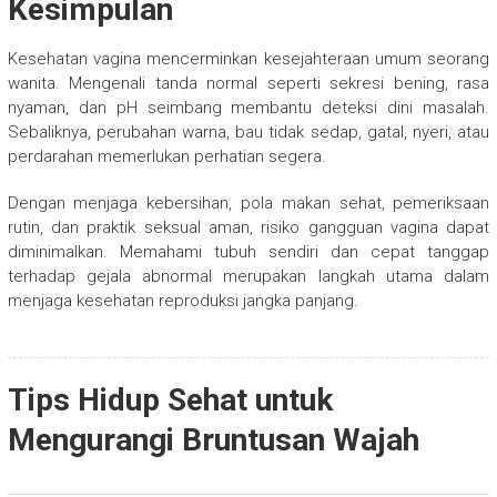
Kesimpulan
Kesehatan vagina mencerminkan kesejahteraan umum seorang
wanita. Mengenali tanda normal seperti sekresi bening, rasa
nyaman, dan pH seimbang membantu deteksi dini masalah.
Sebaliknya, perubahan warna, bau tidak sedap, gatal, nyeri, atau
perdarahan memerlukan perhatian segera.
Dengan menjaga kebersihan, pola makan sehat, pemeriksaan
rutin, dan praktik seksual aman, risiko gangguan vagina dapat
diminimalkan. Memahami tubuh sendiri dan cepat tanggap
terhadap gejala abnormal merupakan langkah utama dalam
menjaga kesehatan reproduksi jangka panjang.
Tips Hidup Sehat untuk
Mengurangi Bruntusan Wajah