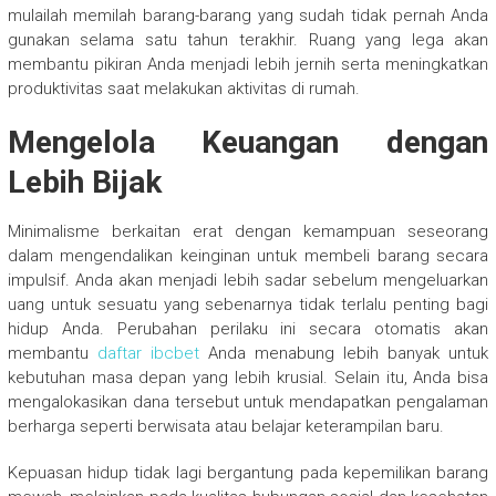
mulailah memilah barang-barang yang sudah tidak pernah Anda
gunakan selama satu tahun terakhir. Ruang yang lega akan
membantu pikiran Anda menjadi lebih jernih serta meningkatkan
produktivitas saat melakukan aktivitas di rumah.
Mengelola Keuangan dengan
Lebih Bijak
Minimalisme berkaitan erat dengan kemampuan seseorang
dalam mengendalikan keinginan untuk membeli barang secara
impulsif. Anda akan menjadi lebih sadar sebelum mengeluarkan
uang untuk sesuatu yang sebenarnya tidak terlalu penting bagi
hidup Anda. Perubahan perilaku ini secara otomatis akan
membantu
daftar ibcbet
Anda menabung lebih banyak untuk
kebutuhan masa depan yang lebih krusial. Selain itu, Anda bisa
mengalokasikan dana tersebut untuk mendapatkan pengalaman
berharga seperti berwisata atau belajar keterampilan baru.
Kepuasan hidup tidak lagi bergantung pada kepemilikan barang