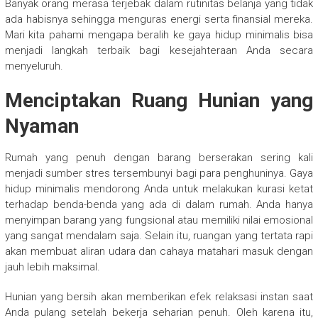
Banyak orang merasa terjebak dalam rutinitas belanja yang tidak
ada habisnya sehingga menguras energi serta finansial mereka.
Mari kita pahami mengapa beralih ke gaya hidup minimalis bisa
menjadi langkah terbaik bagi kesejahteraan Anda secara
menyeluruh.
Menciptakan Ruang Hunian yang
Nyaman
Rumah yang penuh dengan barang berserakan sering kali
menjadi sumber stres tersembunyi bagi para penghuninya. Gaya
hidup minimalis mendorong Anda untuk melakukan kurasi ketat
terhadap benda-benda yang ada di dalam rumah. Anda hanya
menyimpan barang yang fungsional atau memiliki nilai emosional
yang sangat mendalam saja. Selain itu, ruangan yang tertata rapi
akan membuat aliran udara dan cahaya matahari masuk dengan
jauh lebih maksimal.
Hunian yang bersih akan memberikan efek relaksasi instan saat
Anda pulang setelah bekerja seharian penuh. Oleh karena itu,