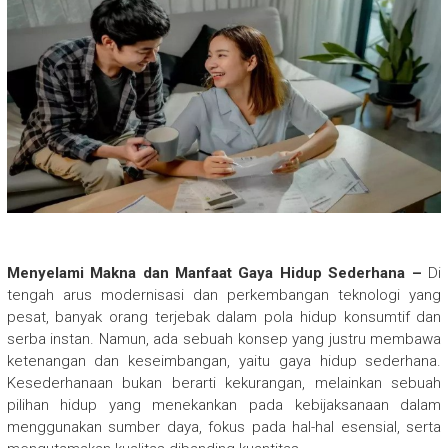
Menyelami Makna dan Manfaat Gaya Hidup Sederhana –
Di
tengah arus modernisasi dan perkembangan teknologi yang
pesat, banyak orang terjebak dalam pola hidup konsumtif dan
serba instan. Namun, ada sebuah konsep yang justru membawa
ketenangan dan keseimbangan, yaitu gaya hidup sederhana.
Kesederhanaan bukan berarti kekurangan, melainkan sebuah
pilihan hidup yang menekankan pada kebijaksanaan dalam
menggunakan sumber daya, fokus pada hal-hal esensial, serta