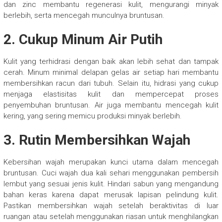
dan zinc membantu regenerasi kulit, mengurangi minyak
berlebih, serta mencegah munculnya bruntusan.
2. Cukup Minum Air Putih
Kulit yang terhidrasi dengan baik akan lebih sehat dan tampak
cerah. Minum minimal delapan gelas air setiap hari membantu
membersihkan racun dari tubuh. Selain itu, hidrasi yang cukup
menjaga elastisitas kulit dan mempercepat proses
penyembuhan bruntusan. Air juga membantu mencegah kulit
kering, yang sering memicu produksi minyak berlebih.
3. Rutin Membersihkan Wajah
Kebersihan wajah merupakan kunci utama dalam mencegah
bruntusan. Cuci wajah dua kali sehari menggunakan pembersih
lembut yang sesuai jenis kulit. Hindari sabun yang mengandung
bahan keras karena dapat merusak lapisan pelindung kulit.
Pastikan membersihkan wajah setelah beraktivitas di luar
ruangan atau setelah menggunakan riasan untuk menghilangkan