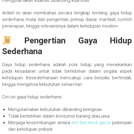
mengutamakan kualitas dibanding kuantitas.
Artikel ini akan membahas secara lengkap tentang gaya hidup
sederhana, mulai dari pengertian, prinsip dasar, manfaat, contoh
penerapan, hingga relevansinya dalam kehidupan modern.
Pengertian Gaya Hidup
Sederhana
Gaya hidup sederhana adalah pola hidup yang menekankan
pada kesadaran untuk tidak berlebihan dalam segala aspek
kehidupan. Kesederhanaan mencakup cara berpikir, bertindak,
hingga mengelola kebutuhan sehari-hari.
Ciri-ciri gaya hidup sederhana:
Mengutamakan kebutuhan dibanding keinginan.
Tidak berlebihan dalam konsumsi barang atau jasa.
Menjaga keseimbangan antara
slot bet kecil gacor
pekerjaan
dan kehidupan pribadi.