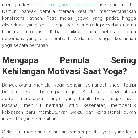
menjaga kesehatan
slot gacor anti kalah
fisik dan mental.
Namun, banyak pemula merasa kesulitan mempertahankan
konsistensi latihan. Rasa malas, jadwal yang padat, hingga
ekspektasi yang terlalu tinggi sering menjadi penyebab utama
hilangnya motivasi. Kabar baiknya, ada beberapa cara
sederhana yang bisa membantu Anda membangun kebiasaan
yoga secara bertahap.
Mengapa Pemula Sering
Kehilangan Motivasi Saat Yoga?
Banyak orang memulai yoga dengan semangat tinggi, tetapi
berhenti setelah beberapa minggu. Salah satu penyebabnya
adalah menetapkan target yang terlalu besar sejak awal.
Padahal, menurut berbagai studi kesehatan, membentuk
kebiasaan baru membutuhkan waktu dan konsistensi, bukan
intensitas yang berlebihan.
Selain itu, membandingkan diri dengan praktisi yoga yang lebih