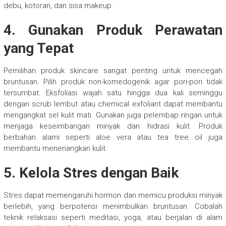
debu, kotoran, dan sisa makeup.
4. Gunakan Produk Perawatan
yang Tepat
Pemilihan produk skincare sangat penting untuk mencegah
bruntusan. Pilih produk non-komedogenik agar pori-pori tidak
tersumbat. Eksfoliasi wajah satu hingga dua kali seminggu
dengan scrub lembut atau chemical exfoliant dapat membantu
mengangkat sel kulit mati. Gunakan juga pelembap ringan untuk
menjaga keseimbangan minyak dan hidrasi kulit. Produk
berbahan alami seperti aloe vera atau tea tree oil juga
membantu menenangkan kulit.
5. Kelola Stres dengan Baik
Stres dapat memengaruhi hormon dan memicu produksi minyak
berlebih, yang berpotensi menimbulkan bruntusan. Cobalah
teknik relaksasi seperti meditasi, yoga, atau berjalan di alam