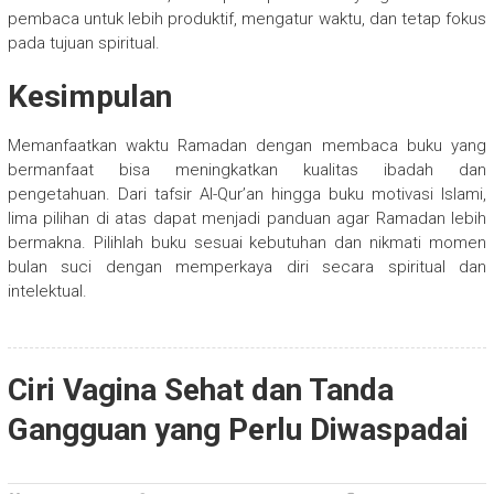
pembaca untuk lebih produktif, mengatur waktu, dan tetap fokus
pada tujuan spiritual.
Kesimpulan
Memanfaatkan waktu Ramadan dengan membaca buku yang
bermanfaat bisa meningkatkan kualitas ibadah dan
pengetahuan. Dari tafsir Al-Qur’an hingga buku motivasi Islami,
lima pilihan di atas dapat menjadi panduan agar Ramadan lebih
bermakna. Pilihlah buku sesuai kebutuhan dan nikmati momen
bulan suci dengan memperkaya diri secara spiritual dan
intelektual.
Ciri Vagina Sehat dan Tanda
Gangguan yang Perlu Diwaspadai