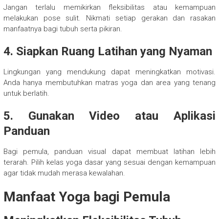
Jangan terlalu memikirkan fleksibilitas atau kemampuan
melakukan pose sulit. Nikmati setiap gerakan dan rasakan
manfaatnya bagi tubuh serta pikiran.
4. Siapkan Ruang Latihan yang Nyaman
Lingkungan yang mendukung dapat meningkatkan motivasi.
Anda hanya membutuhkan matras yoga dan area yang tenang
untuk berlatih.
5. Gunakan Video atau Aplikasi
Panduan
Bagi pemula, panduan visual dapat membuat latihan lebih
terarah. Pilih kelas yoga dasar yang sesuai dengan kemampuan
agar tidak mudah merasa kewalahan.
Manfaat Yoga bagi Pemula