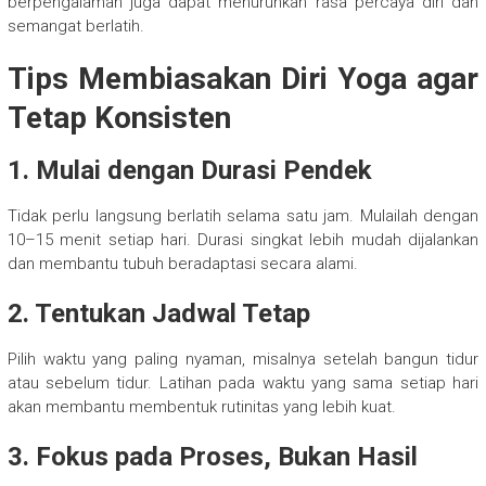
berpengalaman juga dapat menurunkan rasa percaya diri dan
semangat berlatih.
Tips Membiasakan Diri Yoga agar
Tetap Konsisten
1. Mulai dengan Durasi Pendek
Tidak perlu langsung berlatih selama satu jam. Mulailah dengan
10–15 menit setiap hari. Durasi singkat lebih mudah dijalankan
dan membantu tubuh beradaptasi secara alami.
2. Tentukan Jadwal Tetap
Pilih waktu yang paling nyaman, misalnya setelah bangun tidur
atau sebelum tidur. Latihan pada waktu yang sama setiap hari
akan membantu membentuk rutinitas yang lebih kuat.
3. Fokus pada Proses, Bukan Hasil