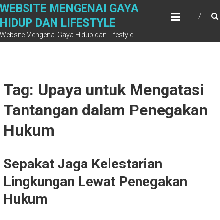
Skip
WEBSITE MENGENAI GAYA
to
HIDUP DAN LIFESTYLE
content
Website Mengenai Gaya Hidup dan Lifestyle
Tag: Upaya untuk Mengatasi
Tantangan dalam Penegakan
Hukum
Sepakat Jaga Kelestarian
Lingkungan Lewat Penegakan
Hukum