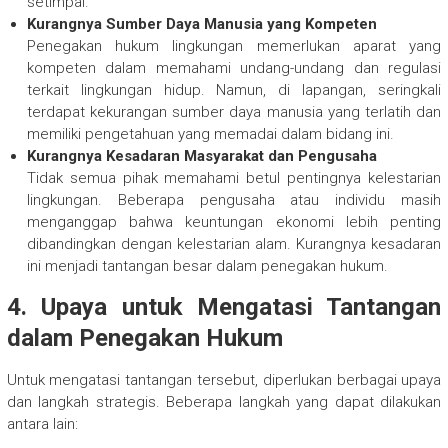
setimpal.
Kurangnya Sumber Daya Manusia yang Kompeten
Penegakan hukum lingkungan memerlukan aparat yang
kompeten dalam memahami undang-undang dan regulasi
terkait lingkungan hidup. Namun, di lapangan, seringkali
terdapat kekurangan sumber daya manusia yang terlatih dan
memiliki pengetahuan yang memadai dalam bidang ini.
Kurangnya Kesadaran Masyarakat dan Pengusaha
Tidak semua pihak memahami betul pentingnya kelestarian
lingkungan. Beberapa pengusaha atau individu masih
menganggap bahwa keuntungan ekonomi lebih penting
dibandingkan dengan kelestarian alam. Kurangnya kesadaran
ini menjadi tantangan besar dalam penegakan hukum.
4.
Upaya untuk Mengatasi Tantangan
dalam Penegakan Hukum
Untuk mengatasi tantangan tersebut, diperlukan berbagai upaya
dan langkah strategis. Beberapa langkah yang dapat dilakukan
antara lain: