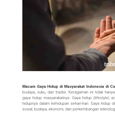
Macam Gaya Hidup di Masyarakat Indonesia di 
budaya, suku, dan tradisi. Keragaman ini tidak hany
gaya hidup masyarakatnya. Gaya hidup (lifestyle) a
hidupnya dalam kehidupan sehari-hari. Gaya hidup di
sosial, budaya, ekonomi, dan perkembangan teknologi