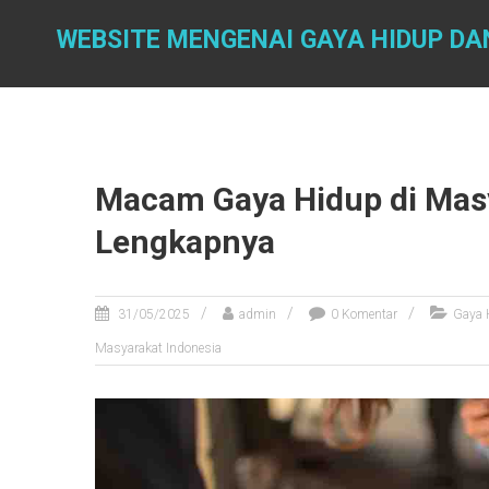
Skip
to
WEBSITE MENGENAI GAYA HIDUP DA
content
Macam Gaya Hidup di Masy
Lengkapnya
31/05/2025
admin
0 Komentar
Gaya 
Masyarakat Indonesia