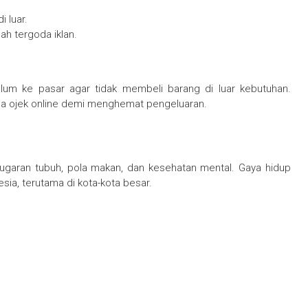
 luar.
h tergoda iklan.
lum ke pasar agar tidak membeli barang di luar kebutuhan.
a ojek online demi menghemat pengeluaran.
ugaran tubuh, pola makan, dan kesehatan mental. Gaya hidup
sia, terutama di kota-kota besar.