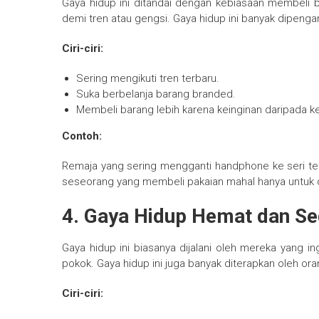
Gaya hidup ini ditandai dengan kebiasaan membeli b
demi tren atau gengsi. Gaya hidup ini banyak dipenga
Ciri-ciri:
Sering mengikuti tren terbaru.
Suka berbelanja barang branded.
Membeli barang lebih karena keinginan daripada k
Contoh:
Remaja yang sering mengganti handphone ke seri te
seseorang yang membeli pakaian mahal hanya untuk d
4.
Gaya Hidup Hemat dan Se
Gaya hidup ini biasanya dijalani oleh mereka yang in
pokok. Gaya hidup ini juga banyak diterapkan oleh o
Ciri-ciri: