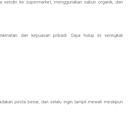
 sendiri ke supermarket, menggunakan sabun organik, dan
kmatan, dan kepuasan pribadi. Gaya hidup ini seringkali
dakan pesta besar, dan selalu ingin tampil mewah meskipun