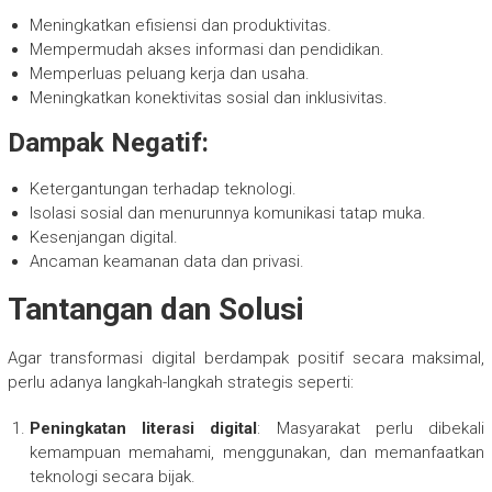
Meningkatkan efisiensi dan produktivitas.
Mempermudah akses informasi dan pendidikan.
Memperluas peluang kerja dan usaha.
Meningkatkan konektivitas sosial dan inklusivitas.
Dampak Negatif:
Ketergantungan terhadap teknologi.
Isolasi sosial dan menurunnya komunikasi tatap muka.
Kesenjangan digital.
Ancaman keamanan data dan privasi.
Tantangan dan Solusi
Agar transformasi digital berdampak positif secara maksimal,
perlu adanya langkah-langkah strategis seperti:
Peningkatan literasi digital
: Masyarakat perlu dibekali
kemampuan memahami, menggunakan, dan memanfaatkan
teknologi secara bijak.