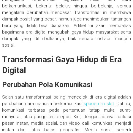
berkomunikasi, bekerja, belajar, hingga berbelanja, semua
mengalami perubahan mendasar. Transformasi ini membawa
dampak positif yang besar, namun juga menimbulkan tantangan
baru yang tidak bisa diabaikan. Artikel ini akan membahas
bagaimana era digital mengubah gaya hidup masyarakat serta
dampak yang ditimbulkannya, baik secara individu maupun
sosial.
Transformasi Gaya Hidup di Era
Digital
Perubahan Pola Komunikasi
Salah satu transformasi paling mencolok di era digital adalah
perubahan cara manusia berkomunikasi
spaceman slot
. Dahulu,
komunikasi terbatas pada pertemuan tatap muka, surat-
menyurat, atau panggilan telepon. Kini, dengan adanya aplikasi
pesan instan, media sosial, dan video call, komunikasi menjadi
instan dan lintas batas geografis. Media sosial seperti