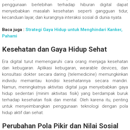
penggunaan berlebihan terhadap hiburan digital dapat
menyebabkan masalah kesehatan seperti gangguan tidur,
kecanduan layar, dan kurangnya interaksi sosial di dunia nyata.
Baca juga :
Strategi Gaya Hidup untuk Menghindari Kanker,
Pahami
Kesehatan dan Gaya Hidup Sehat
Era digital turut memengaruhi cara orang menjaga kesehatan
dan kebugaran. Aplikasi kebugaran, wearable devices, dan
konsultasi dokter secara daring (telemedicine) memungkinkan
individu memantau kondisi kesehatannya secara mandiri.
Namun, meningkatnya aktivitas digital juga menyebabkan gaya
hidup sedentari (minim aktivitas fisik) yang berdampak buruk
terhadap kesehatan fisik dan mental. Oleh karena itu, penting
untuk menyeimbangkan penggunaan teknologi dengan pola
hidup aktif dan sehat.
Perubahan Pola Pikir dan Nilai Sosial