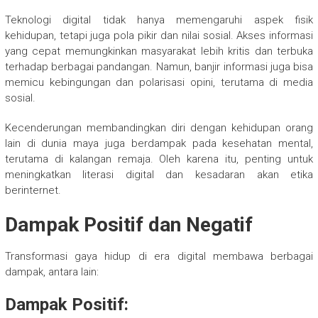
Teknologi digital tidak hanya memengaruhi aspek fisik
kehidupan, tetapi juga pola pikir dan nilai sosial. Akses informasi
yang cepat memungkinkan masyarakat lebih kritis dan terbuka
terhadap berbagai pandangan. Namun, banjir informasi juga bisa
memicu kebingungan dan polarisasi opini, terutama di media
sosial.
Kecenderungan membandingkan diri dengan kehidupan orang
lain di dunia maya juga berdampak pada kesehatan mental,
terutama di kalangan remaja. Oleh karena itu, penting untuk
meningkatkan literasi digital dan kesadaran akan etika
berinternet.
Dampak Positif dan Negatif
Transformasi gaya hidup di era digital membawa berbagai
dampak, antara lain:
Dampak Positif: