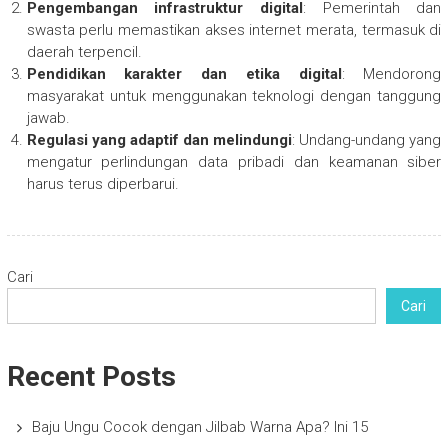
Pengembangan infrastruktur digital
: Pemerintah dan
swasta perlu memastikan akses internet merata, termasuk di
daerah terpencil.
Pendidikan karakter dan etika digital
: Mendorong
masyarakat untuk menggunakan teknologi dengan tanggung
jawab.
Regulasi yang adaptif dan melindungi
: Undang-undang yang
mengatur perlindungan data pribadi dan keamanan siber
harus terus diperbarui.
Cari
Cari
Recent Posts
Baju Ungu Cocok dengan Jilbab Warna Apa? Ini 15