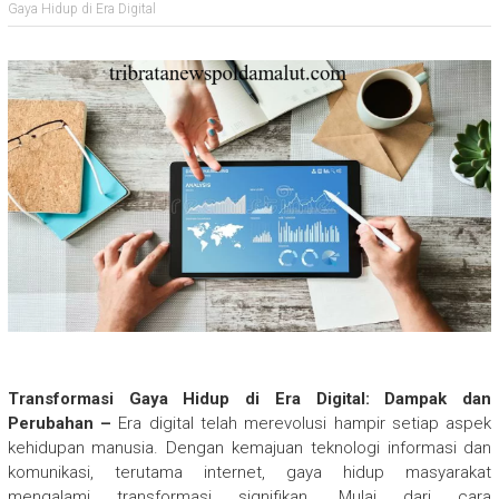
Gaya Hidup di Era Digital
Transformasi Gaya Hidup di Era Digital: Dampak dan
Perubahan –
Era digital telah merevolusi hampir setiap aspek
kehidupan manusia. Dengan kemajuan teknologi informasi dan
komunikasi, terutama internet, gaya hidup masyarakat
mengalami transformasi signifikan. Mulai dari cara