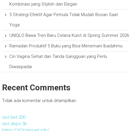
Kombinasi yang Stylish dan Elegan
5 Strategi Efektif Agar Pemula Tidak Mudah Bosan Saat
Yoga
UNIQLO Bawa Tren Baru Celana Kulot di Spring Summer 2026
Ramadan Produktif 5 Buku yang Bisa Menemani Ibadahmu
Ciri Vagina Sehat dan Tanda Gangguan yang Perlu
Diwaspadai
Recent Comments
Tidak ada komentar untuk ditampilkan.
slot bet 200
slot depo 5k
https://162cityroad.info/