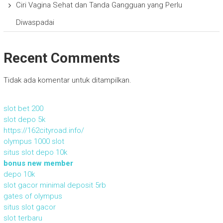
Ciri Vagina Sehat dan Tanda Gangguan yang Perlu
Diwaspadai
Recent Comments
Tidak ada komentar untuk ditampilkan.
slot bet 200
slot depo 5k
https://162cityroad.info/
olympus 1000 slot
situs slot depo 10k
bonus new member
depo 10k
slot gacor minimal deposit 5rb
gates of olympus
situs slot gacor
slot terbaru