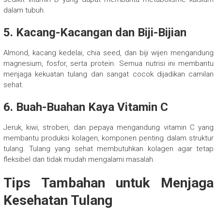
dalam tubuh.
5. Kacang-Kacangan dan Biji-Bijian
Almond, kacang kedelai, chia seed, dan biji wijen mengandung
magnesium, fosfor, serta protein. Semua nutrisi ini membantu
menjaga kekuatan tulang dan sangat cocok dijadikan camilan
sehat.
6. Buah-Buahan Kaya Vitamin C
Jeruk, kiwi, stroberi, dan pepaya mengandung vitamin C yang
membantu produksi kolagen, komponen penting dalam struktur
tulang. Tulang yang sehat membutuhkan kolagen agar tetap
fleksibel dan tidak mudah mengalami masalah.
Tips Tambahan untuk Menjaga
Kesehatan Tulang