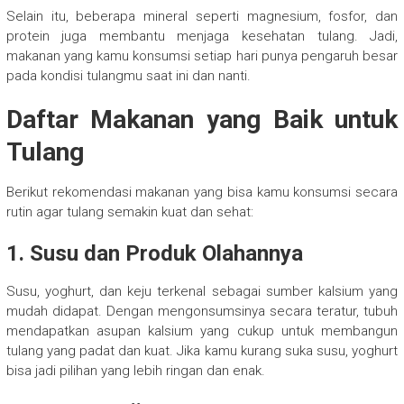
Selain itu, beberapa mineral seperti magnesium, fosfor, dan
protein juga membantu menjaga kesehatan tulang. Jadi,
makanan yang kamu konsumsi setiap hari punya pengaruh besar
pada kondisi tulangmu saat ini dan nanti.
Daftar Makanan yang Baik untuk
Tulang
Berikut rekomendasi makanan yang bisa kamu konsumsi secara
rutin agar tulang semakin kuat dan sehat:
1. Susu dan Produk Olahannya
Susu, yoghurt, dan keju terkenal sebagai sumber kalsium yang
mudah didapat. Dengan mengonsumsinya secara teratur, tubuh
mendapatkan asupan kalsium yang cukup untuk membangun
tulang yang padat dan kuat. Jika kamu kurang suka susu, yoghurt
bisa jadi pilihan yang lebih ringan dan enak.