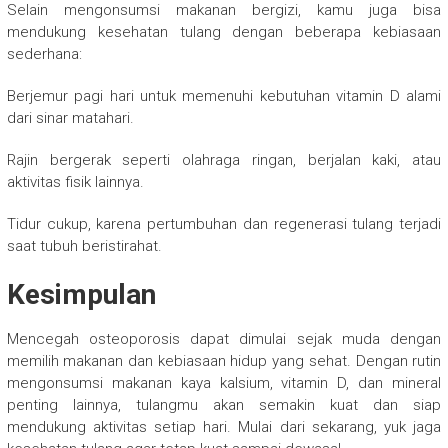
Selain mengonsumsi makanan bergizi, kamu juga bisa
mendukung kesehatan tulang dengan beberapa kebiasaan
sederhana:
Berjemur pagi hari untuk memenuhi kebutuhan vitamin D alami
dari sinar matahari.
Rajin bergerak seperti olahraga ringan, berjalan kaki, atau
aktivitas fisik lainnya.
Tidur cukup, karena pertumbuhan dan regenerasi tulang terjadi
saat tubuh beristirahat.
Kesimpulan
Mencegah osteoporosis dapat dimulai sejak muda dengan
memilih makanan dan kebiasaan hidup yang sehat. Dengan rutin
mengonsumsi makanan kaya kalsium, vitamin D, dan mineral
penting lainnya, tulangmu akan semakin kuat dan siap
mendukung aktivitas setiap hari. Mulai dari sekarang, yuk jaga