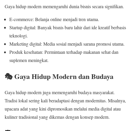
Gaya hidup modern memengaruhi dunia bisnis secara signifikan.
E-commerce: Belanja online menjadi tren utama.
Startup digital: Banyak bisnis baru lahir dari ide kreatif berbasis
teknologi.
Marketing digital: Media sosial menjadi sarana promosi utama.
Produk kesehatan: Permintaan terhadap makanan sehat dan
suplemen meningkat.
🎭 Gaya Hidup Modern dan Budaya
Gaya hidup modern juga memengaruhi budaya masyarakat.
Tradisi lokal sering kali beradaptasi dengan modernitas. Misalnya,
upacara adat yang kini dipromosikan melalui media digital atau
kuliner tradisional yang dikemas dengan konsep modern.