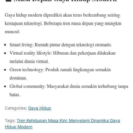
Gaya hidup modern diprediksi akan terus berkembang seiring
kemajuan teknologi. Beberapa tren masa depan yang mungkin
muncul:
Smart living: Rumah pintar dengan teknologi otomatis.
Virtual reality lifestyle: Hiburan dan pekerjaan dilakukan
melalui dunia virtual.
Green technology: Produk ramah lingkungan semakin
dominan.
Global community: Masyarakat dunia semakin terhubung tanpa
batas.
Categories:
Gaya Hidup
Tags:
Tren Kehidupan Masa Kini: Menyelami Dinamika Gaya
Hidup Modern