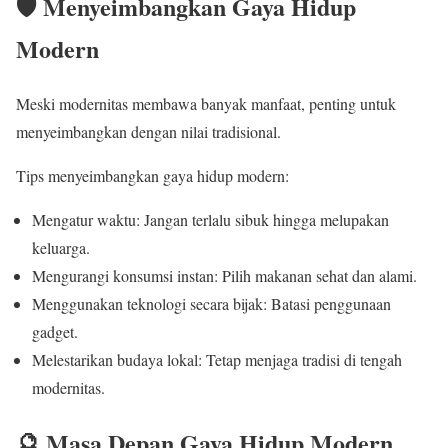
🛡️ Menyeimbangkan Gaya Hidup
Modern
Meski modernitas membawa banyak manfaat, penting untuk
menyeimbangkan dengan nilai tradisional.
Tips menyeimbangkan gaya hidup modern:
Mengatur waktu: Jangan terlalu sibuk hingga melupakan
keluarga.
Mengurangi konsumsi instan: Pilih makanan sehat dan alami.
Menggunakan teknologi secara bijak: Batasi penggunaan
gadget.
Melestarikan budaya lokal: Tetap menjaga tradisi di tengah
modernitas.
🔮 Masa Depan Gaya Hidup Modern