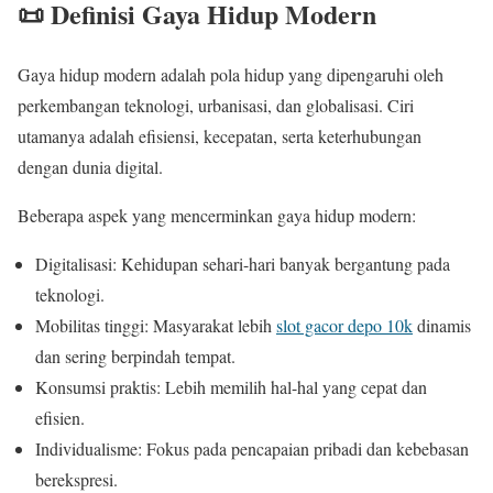
📜 Definisi Gaya Hidup Modern
Gaya hidup modern adalah pola hidup yang dipengaruhi oleh
perkembangan teknologi, urbanisasi, dan globalisasi. Ciri
utamanya adalah efisiensi, kecepatan, serta keterhubungan
dengan dunia digital.
Beberapa aspek yang mencerminkan gaya hidup modern:
Digitalisasi: Kehidupan sehari-hari banyak bergantung pada
teknologi.
Mobilitas tinggi: Masyarakat lebih
slot gacor depo 10k
dinamis
dan sering berpindah tempat.
Konsumsi praktis: Lebih memilih hal-hal yang cepat dan
efisien.
Individualisme: Fokus pada pencapaian pribadi dan kebebasan
berekspresi.