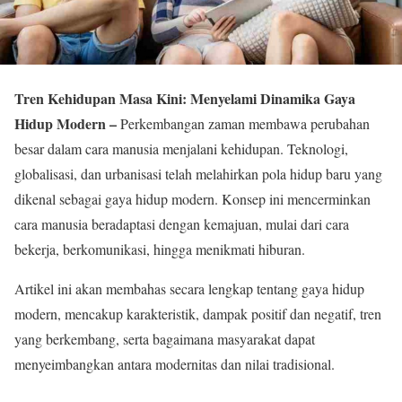
Tren Kehidupan Masa Kini: Menyelami Dinamika Gaya
Hidup Modern –
Perkembangan zaman membawa perubahan
besar dalam cara manusia menjalani kehidupan. Teknologi,
globalisasi, dan urbanisasi telah melahirkan pola hidup baru yang
dikenal sebagai gaya hidup modern. Konsep ini mencerminkan
cara manusia beradaptasi dengan kemajuan, mulai dari cara
bekerja, berkomunikasi, hingga menikmati hiburan.
Artikel ini akan membahas secara lengkap tentang gaya hidup
modern, mencakup karakteristik, dampak positif dan negatif, tren
yang berkembang, serta bagaimana masyarakat dapat
menyeimbangkan antara modernitas dan nilai tradisional.