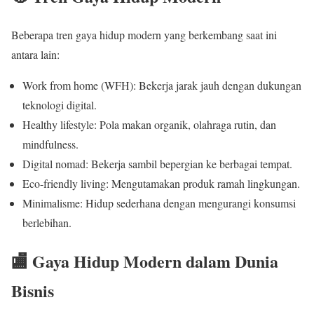
Beberapa tren gaya hidup modern yang berkembang saat ini
antara lain:
Work from home (WFH): Bekerja jarak jauh dengan dukungan
teknologi digital.
Healthy lifestyle: Pola makan organik, olahraga rutin, dan
mindfulness.
Digital nomad: Bekerja sambil bepergian ke berbagai tempat.
Eco-friendly living: Mengutamakan produk ramah lingkungan.
Minimalisme: Hidup sederhana dengan mengurangi konsumsi
berlebihan.
🏬 Gaya Hidup Modern dalam Dunia
Bisnis