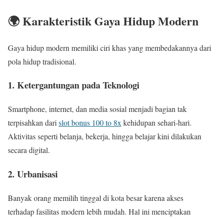
🌍 Karakteristik Gaya Hidup Modern
Gaya hidup modern memiliki ciri khas yang membedakannya dari
pola hidup tradisional.
1. Ketergantungan pada Teknologi
Smartphone, internet, dan media sosial menjadi bagian tak
terpisahkan dari
slot bonus 100 to 8x
kehidupan sehari-hari.
Aktivitas seperti belanja, bekerja, hingga belajar kini dilakukan
secara digital.
2. Urbanisasi
Banyak orang memilih tinggal di kota besar karena akses
terhadap fasilitas modern lebih mudah. Hal ini menciptakan