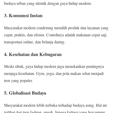
budaya urban yang identik dengan gaya hidup modern.
3. Konsumsi Instan
Masyarakat modern cenderung memilih produk dan layanan yang
cepat, praktis, dan efisien. Contohnya adalah makanan cepat saji,
transportasi online, dan belanja daring.
4. Kesehatan dan Kebugaran
Meski sibuk, gaya hidup modern juga menekankan pentingnya
menjaga kesehatan. Gym, yoga, dan pola makan sehat menjadi
tren yang populer.
5. Globalisasi Budaya
Masyarakat modern lebih terbuka terhadap budaya asing. Hal ini
terlihat dari tren fashion, musik, hingga kuliner yang bercampur