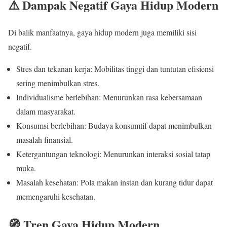
⚠️ Dampak Negatif Gaya Hidup Modern
Di balik manfaatnya, gaya hidup modern juga memiliki sisi
negatif.
Stres dan tekanan kerja: Mobilitas tinggi dan tuntutan efisiensi
sering menimbulkan stres.
Individualisme berlebihan: Menurunkan rasa kebersamaan
dalam masyarakat.
Konsumsi berlebihan: Budaya konsumtif dapat menimbulkan
masalah finansial.
Ketergantungan teknologi: Menurunkan interaksi sosial tatap
muka.
Masalah kesehatan: Pola makan instan dan kurang tidur dapat
memengaruhi kesehatan.
🧭 Tren Gaya Hidup Modern