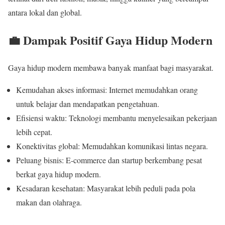
antara lokal dan global.
💼 Dampak Positif Gaya Hidup Modern
Gaya hidup modern membawa banyak manfaat bagi masyarakat.
Kemudahan akses informasi: Internet memudahkan orang
untuk belajar dan mendapatkan pengetahuan.
Efisiensi waktu: Teknologi membantu menyelesaikan pekerjaan
lebih cepat.
Konektivitas global: Memudahkan komunikasi lintas negara.
Peluang bisnis: E-commerce dan startup berkembang pesat
berkat gaya hidup modern.
Kesadaran kesehatan: Masyarakat lebih peduli pada pola
makan dan olahraga.